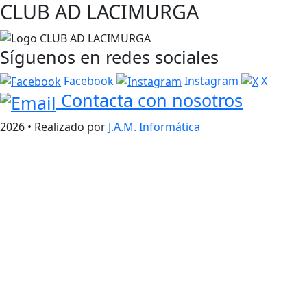
CLUB AD LACIMURGA
Síguenos en redes sociales
Facebook
Instagram
X
Contacta con nosotros
2026 • Realizado por
J.A.M. Informática