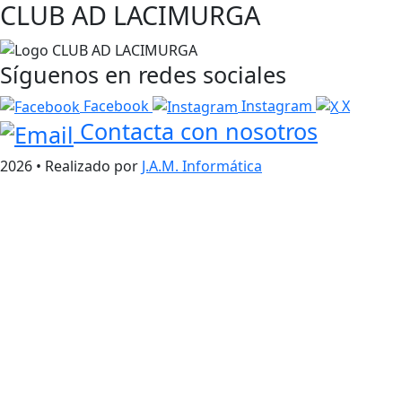
CLUB AD LACIMURGA
Síguenos en redes sociales
Facebook
Instagram
X
Contacta con nosotros
2026 • Realizado por
J.A.M. Informática