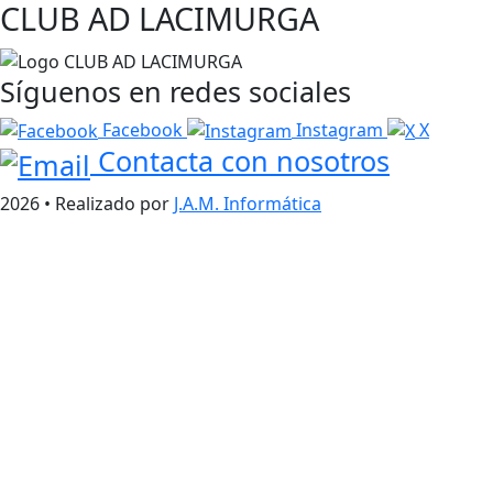
CLUB AD LACIMURGA
Síguenos en redes sociales
Facebook
Instagram
X
Contacta con nosotros
2026 • Realizado por
J.A.M. Informática